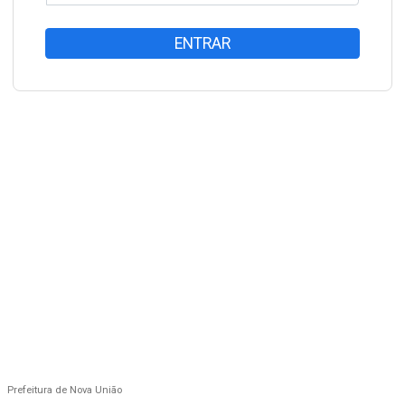
ENTRAR
Prefeitura de Nova União